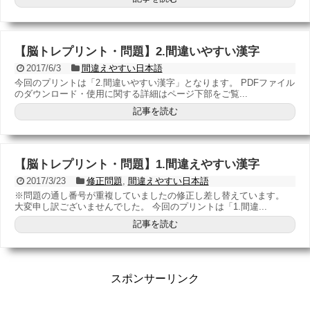
【脳トレプリント・問題】2.間違いやすい漢字
2017/6/3
間違えやすい日本語
今回のプリントは「2.間違いやすい漢字」となります。 PDFファイル
のダウンロード・使用に関する詳細はページ下部をご覧...
記事を読む
【脳トレプリント・問題】1.間違えやすい漢字
2017/3/23
修正問題
,
間違えやすい日本語
※問題の通し番号が重複していましたの修正し差し替えています。
大変申し訳ございませんでした。 今回のプリントは「1.間違...
記事を読む
スポンサーリンク