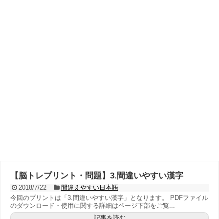
【脳トレプリント・問題】3.間違いやすい漢字
2018/7/22
間違えやすい日本語
今回のプリントは「3.間違いやすい漢字」となります。 PDFファイル
のダウンロード・使用に関する詳細はページ下部をご覧...
記事を読む