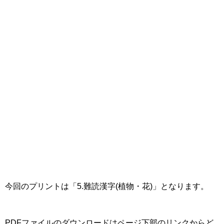
今回のプリントは「5.難読漢字(植物・花)」となります。
PDFファイルのダウンロードはページ下部のリンクからど