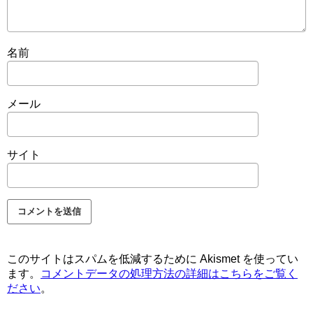
名前
メール
サイト
このサイトはスパムを低減するために Akismet を使ってい
ます。
コメントデータの処理方法の詳細はこちらをご覧く
ださい
。