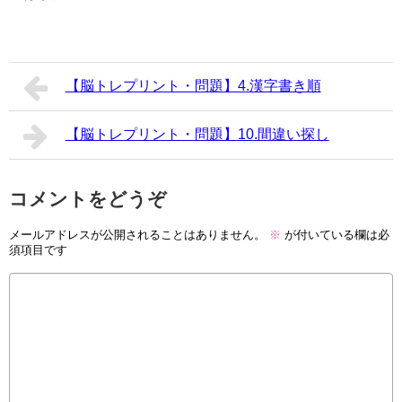
【脳トレプリント・問題】4.漢字書き順
【脳トレプリント・問題】10.間違い探し
コメントをどうぞ
メールアドレスが公開されることはありません。
※
が付いている欄は必
須項目です