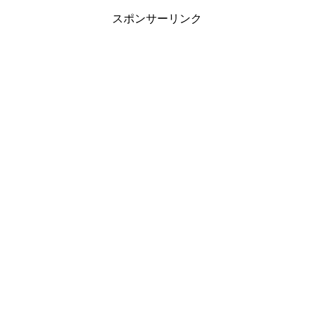
スポンサーリンク