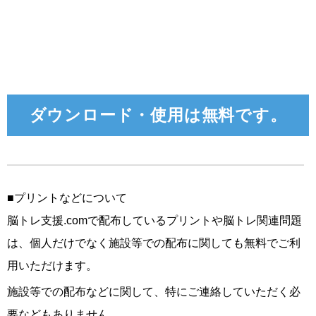
ダウンロード・使用は無料です。
■プリントなどについて
脳トレ支援.comで配布しているプリントや脳トレ関連問題
は、個人だけでなく施設等での配布に関しても無料でご利
用いただけます。
施設等での配布などに関して、特にご連絡していただく必
要などもありません。