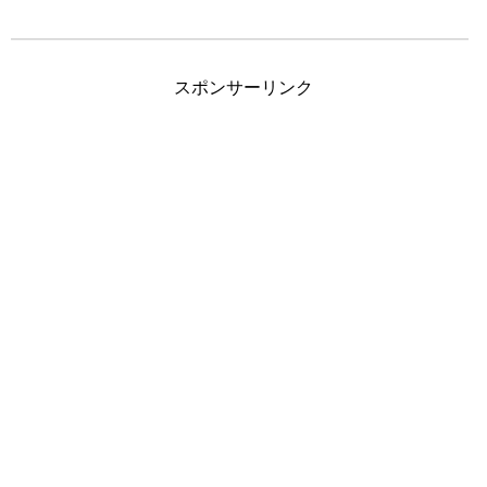
スポンサーリンク