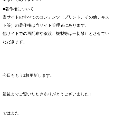
■著作権について
当サイトのすべてのコンテンツ（プリント、その他テキス
ト等）の著作権は当サイト管理者にあります。
他サイトでの再配布や譲渡、複製等は一切禁止とさせてい
ただきます。
今日ももう1枚更新します。
最後までご覧いただきありがとうございました！
ではまた！